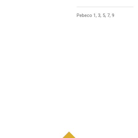
Pebeco 1, 3, 5, 7, 9