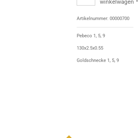
winkelwagen
Artikelnummer:
00000700
Pebeco 1, 5, 9
130x2.5x0.55
Goldschnecke 1, 5, 9