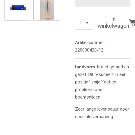
In
winkelwagen
Artikelnummer:
220000420/12
tandvorm
: breed getand en
gezet. Dit resulteert in een
positief snijeffect en
probleemloos
bochtsnijden.
Zeer lange levensduur door
speciale verharding.