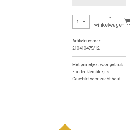
In
winkelwagen
Artikelnummer:
210410475/12
Met pinnetjes, voor gebruik
zonder klemblokjes.
Geschikt voor zacht hout.