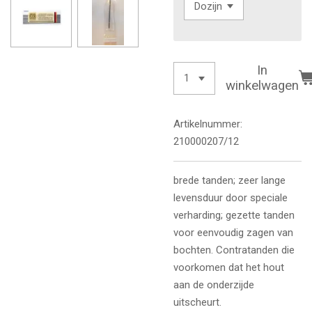
In
winkelwagen
Artikelnummer:
210000207/12
brede tanden; zeer lange
levensduur door speciale
verharding; gezette tanden
voor eenvoudig zagen van
bochten. Contratanden die
voorkomen dat het hout
aan de onderzijde
uitscheurt.